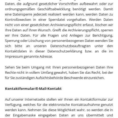
Daten, die aufgrund gesetzlicher Vorschriften aufbewahrt oder zur
ordnungsgemäßen Geschäftsabwicklung benötigt werden. Damit
eine Datensperre jederzeit realisiert werden kann, werden Daten zu
Kontrollzwecken in einer Sperrdatei vorgehalten. Werden Daten
nicht von einer gesetzlichen Archivierungspflicht erfasst, löschen wir
Ihre Daten auf Ihren Wunsch. Greift die Archivierungspflicht, sperren
wir Ihre Daten. Für alle Fragen und Anliegen zur Berichtigung,
Sperrung oder Löschung von personenbezogenen Daten wenden Sie
sich bitte an unseren Datenschutzbeauftragten unter den
Kontaktdaten in dieser Datenschutzerklärung bzw. an die im
Impressum genannte Adresse.
Sehen Sie beim Umgang mit Ihren personenbezogenen Daten Ihre
Rechte nicht in vollem Umfang gewahrt, haben Sie das Recht, bei der
für Sie zuständigen Aufsichtsbehörde Beschwerde einzureichen.
Kontaktformular/E-Mail-Kontakt
Auf unserer Internetseite stellen wir Ihnen ein Kontaktformular zur
Verfügung, welches für die elektronische Kontaktaufnahme genutzt
werden kann. Nehmen Sie diese Möglichkeit wahr, so werden die in
der Eingabemaske eingegeben Daten an uns übermittelt und