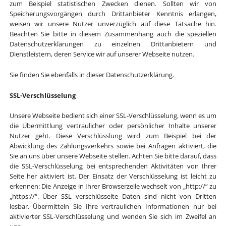
zum Beispiel statistischen Zwecken dienen. Sollten wir von
Speicherungsvorgängen durch Drittanbieter Kenntnis erlangen,
weisen wir unsere Nutzer unverzüglich auf diese Tatsache hin.
Beachten Sie bitte in diesem Zusammenhang auch die speziellen
Datenschutzerklärungen zu einzelnen Drittanbietern und
Dienstleistern, deren Service wir auf unserer Webseite nutzen.
Sie finden Sie ebenfalls in dieser Datenschutzerklärung.
SSL-Verschlüsselung
Unsere Webseite bedient sich einer SSL-Verschlüsselung, wenn es um
die Übermittlung vertraulicher oder persönlicher Inhalte unserer
Nutzer geht. Diese Verschlüsslung wird zum Beispiel bei der
Abwicklung des Zahlungsverkehrs sowie bei Anfragen aktiviert, die
Sie an uns über unsere Webseite stellen. Achten Sie bitte darauf, dass
die SSL-Verschlüsselung bei entsprechenden Aktivitäten von Ihrer
Seite her aktiviert ist. Der Einsatz der Verschlüsselung ist leicht zu
erkennen: Die Anzeige in Ihrer Browserzeile wechselt von „http://“ zu
„https://“. Über SSL verschlüsselte Daten sind nicht von Dritten
lesbar. Übermitteln Sie Ihre vertraulichen Informationen nur bei
aktivierter SSL-Verschlüsselung und wenden Sie sich im Zweifel an