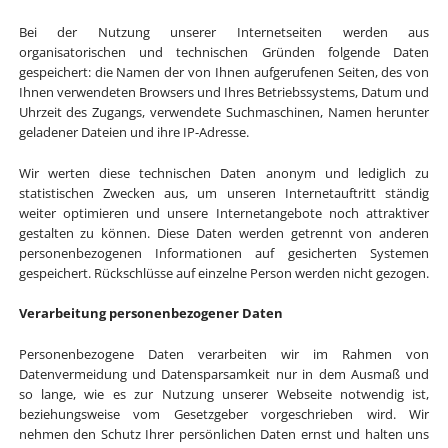
Bei der Nutzung unserer Internetseiten werden aus
organisatorischen und technischen Gründen folgende Daten
gespeichert: die Namen der von Ihnen aufgerufenen Seiten, des von
Ihnen verwendeten Browsers und Ihres Betriebssystems, Datum und
Uhrzeit des Zugangs, verwendete Suchmaschinen, Namen herunter
geladener Dateien und ihre IP-Adresse.
Wir werten diese technischen Daten anonym und lediglich zu
statistischen Zwecken aus, um unseren Internetauftritt ständig
weiter optimieren und unsere Internetangebote noch attraktiver
gestalten zu können. Diese Daten werden getrennt von anderen
personenbezogenen Informationen auf gesicherten Systemen
gespeichert. Rückschlüsse auf einzelne Person werden nicht gezogen.
Verarbeitung personenbezogener Daten
Personenbezogene Daten verarbeiten wir im Rahmen von
Datenvermeidung und Datensparsamkeit nur in dem Ausmaß und
so lange, wie es zur Nutzung unserer Webseite notwendig ist,
beziehungsweise vom Gesetzgeber vorgeschrieben wird. Wir
nehmen den Schutz Ihrer persönlichen Daten ernst und halten uns