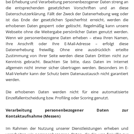
bei Erhebung und Verarbeitung personenbezogener Daten streng an
die entsprechenden gesetzlichen Vorschriften und an diese
Datenschutzerklärung. Fällt der Zweck der Datenerhebung weg oder
ist das Ende der gesetzlichen Speicherfrist erreicht, werden die
erhobenen Daten gesperrt oder gelöscht. Regelmäßig kann unsere
Webseite ohne die Weitergabe persönlicher Daten genutzt werden.
Wenn wir personenbezogene Daten erheben – etwa Ihren Namen,
Ihre Anschrift oder Ihre E-Mail-Adresse – erfolgt diese
Datenerhebung freiwillig. Ohne eine ausdrücklich erteilte
Zustimmung von Ihrer Seite werden diese Daten Dritten nicht zur
Kenntnis gebracht. Beachten Sie bitte, dass Daten im Internet
allgemein nicht immer sicher übertragen werden. Besonders im E-
Mail-Verkehr kann der Schutz beim Datenaustausch nicht garantiert
werden.
Die erhobenen Daten werden nicht für eine automatisierte
Einzelfallentscheidung bzw. Profiling oder Scoring genutzt.
Verarbeitung personenbezogener Daten zur
Kontaktaufnahme (Messen)
Im Rahmen der Nutzung unserer Dienstleistungen erheben und