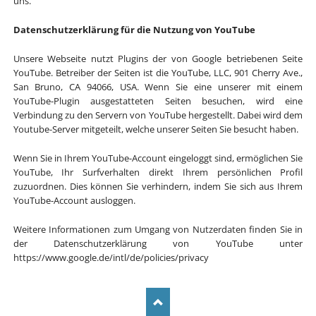
uns.
Datenschutzerklärung für die Nutzung von YouTube
Unsere Webseite nutzt Plugins der von Google betriebenen Seite
YouTube. Betreiber der Seiten ist die YouTube, LLC, 901 Cherry Ave.,
San Bruno, CA 94066, USA. Wenn Sie eine unserer mit einem
YouTube-Plugin ausgestatteten Seiten besuchen, wird eine
Verbindung zu den Servern von YouTube hergestellt. Dabei wird dem
Youtube-Server mitgeteilt, welche unserer Seiten Sie besucht haben.
Wenn Sie in Ihrem YouTube-Account eingeloggt sind, ermöglichen Sie
YouTube, Ihr Surfverhalten direkt Ihrem persönlichen Profil
zuzuordnen. Dies können Sie verhindern, indem Sie sich aus Ihrem
YouTube-Account ausloggen.
Weitere Informationen zum Umgang von Nutzerdaten finden Sie in
der Datenschutzerklärung von YouTube unter
https://www.google.de/intl/de/policies/privacy