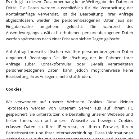
Es erfolgt in diesem Zusammenhang keine Weitergabe der Daten an
Dritte. Die Daten werden ausschließlich für die Verarbeitung der
Kontaktanfrage verwendet. Ist die Bearbeitung Ihrer Anfrage
abgeschlossen, werden die personenbezogenen Daten aus der
Eingabemaske umgehend gelöscht. Die während des
Absendevorgangs zusätzlich erhobenen personenbezogenen Daten
werden spätestens nach einer Frist von sieben Tagen gelöscht.
Auf Antrag Ihrerseits Löschen wir Ihre personenbezogenen Daten
umgehend. Beantragen Sie die Löschung der im Rahmen Ihrer
Anfrage (über Kontaktformular oder E-Mail) verarbeiteten
personenbezogenen Daten, kann jedoch möglicherweise keine
Bearbeitung Ihres Anliegens mehr stattfinden.
Cookies
Wir verwenden auf unserer Webseite Cookies. Diese kleinen
Textdateien werden von unserem Server aus auf Ihrem PC
gespeichert. Sie unterstützen die Darstellung unserer Webseite und
helfen Ihnen, sich auf unserer Webseite zu bewegen. Cookies
erfassen Daten zu Ihrer IP-Adresse, zu Ihrem Browser, Ihrem
Betriebssystem und Ihrer Internetverbindung. Diese Informationen
verbinden wir nicht mit personenbezogenen Daten und geben sie