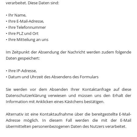
verarbeitet. Diese Daten sind:
• Ihr Name,
• Ihre E-Mail-Adresse,
• Ihre Telefonnummer
• Ihre PLZ und Ort
• Ihre Mitteilung an uns
Im Zeitpunkt der Absendung der Nachricht werden zudem folgende
Daten gespeichert:
• Ihre IP-Adresse,
• Datum und Uhrzeit des Absendens des Formulars
Sie werden vor dem Absenden Ihrer Kontaktanfrage auf diese
Datenschutzerklärung verwiesen und müssen uns den Erhalt der
Information mit Anklicken eines Kästchens bestätigen.
Alternativ ist eine Kontaktaufnahme über die bereitgestellte E-Mail-
Adresse möglich. In diesem Fall werden die mit der E-Mail
übermittelten personenbezogenen Daten des Nutzers verarbeitet.