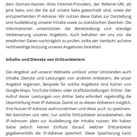
dem Domain-Namen Ihres Internet-Providers, der Referrer-URL als
jene Seite, von der Sie auf unsere Seite gewechselt sind, sowie der
entsprechenden IP-Adresse. Wir nutzen diese Daten zur Darstellung
und Auslieferung unserer Inhalte sowie zu statistischen Zwecken. Die
Informationen unterstützen die Bereitstellung und ständige
Verbesserung unseres Angebots. Auch behalten wir uns vor, die
erwähnten Daten nachträglich zu prüfen, sollte der Verdacht auf eine
rechtswidrige Nutzung unseres Angebotes bestehen.
Inhalte und Dienste von Drittanbietern
Das Angebot auf unserer Webseite umfasst unter Umständen auch
Inhalte, Dienste und Leistungen von anderen Anbietern, die unser
Angebot ergänzen. Beispiele für solche Angebote sind Karten von
Google-Maps, YouTube-Videos oder Grafikdarstellungen Dritter. Der
Aufruf dieser Leistungen von dritter Seite erfordert regelmäßig die
Übermittlung Ihrer IP-Adresse. Damit ist es diesen Anbietern möglich,
Ihre Nutzer-IP-Adresse wahrzunehmen und diese auch zu speichern.
Wir bemühen uns sehr, nur solche Drittanbieter einzubeziehen, die
IP-Adressen allein zur Auslieferung der Inhalte nutzen. Wir haben
dabei jedoch keinen Einfluss darauf, welcher Drittanbieter
gegebenenfalls die IP-Adresse speichert. Diese Speicherung kann