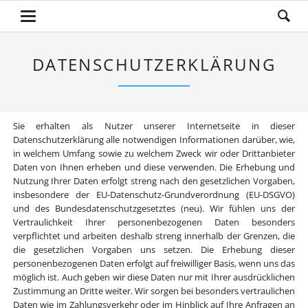
DATENSCHUTZERKLÄRUNG
Sie erhalten als Nutzer unserer Internetseite in dieser
Datenschutzerklärung alle notwendigen Informationen darüber, wie,
in welchem Umfang sowie zu welchem Zweck wir oder Drittanbieter
Daten von Ihnen erheben und diese verwenden. Die Erhebung und
Nutzung Ihrer Daten erfolgt streng nach den gesetzlichen Vorgaben,
insbesondere der EU-Datenschutz-Grundverordnung (EU-DSGVO)
und des Bundesdatenschutzgesetztes (neu). Wir fühlen uns der
Vertraulichkeit Ihrer personenbezogenen Daten besonders
verpflichtet und arbeiten deshalb streng innerhalb der Grenzen, die
die gesetzlichen Vorgaben uns setzen. Die Erhebung dieser
personenbezogenen Daten erfolgt auf freiwilliger Basis, wenn uns das
möglich ist. Auch geben wir diese Daten nur mit Ihrer ausdrücklichen
Zustimmung an Dritte weiter. Wir sorgen bei besonders vertraulichen
Daten wie im Zahlungsverkehr oder im Hinblick auf Ihre Anfragen an