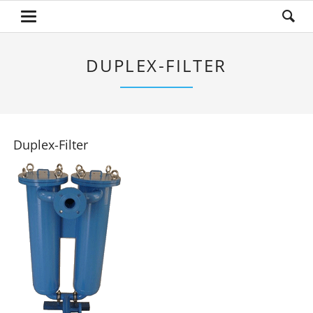
DUPLEX-FILTER
Duplex-Filter