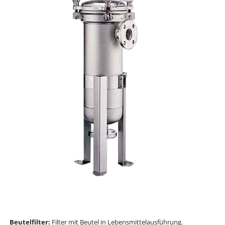
Beutelfilter:
Filter mit Beutel in Lebensmittelausführung.