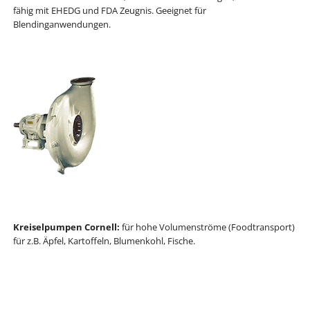
fähig mit EHEDG und FDA Zeugnis. Geeignet für
Blendinganwendungen.
Kreiselpumpen Cornell:
für hohe Volumenströme (Foodtransport)
für z.B. Äpfel, Kartoffeln, Blumenkohl, Fische.