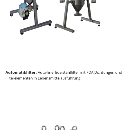
Automatikfilter:
Auto-line: Edelstahlfilter mit FDA Dichtungen und
Filterelementen in Lebensmittelausführung.