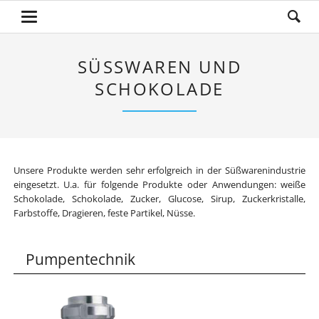
SÜSSWAREN UND S
CHOKOLADE
Unsere Produkte werden sehr erfolgreich in der Süßwarenindustrie
eingesetzt. U.a. für folgende Produkte oder Anwendungen: weiße
Schokolade, Schokolade, Zucker, Glucose, Sirup, Zuckerkristalle,
Farbstoffe, Dragieren, feste Partikel, Nüsse.
Pumpentechnik