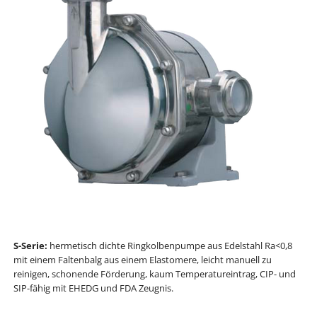
S-Serie:
hermetisch dichte Ringkolbenpumpe aus Edelstahl Ra<0,8
mit einem Faltenbalg aus einem Elastomere, leicht manuell zu
reinigen, schonende Förderung, kaum Temperatureintrag, CIP- und
SIP-fähig mit EHEDG und FDA Zeugnis.