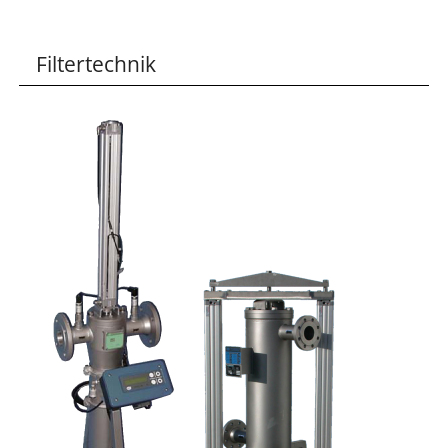
Filtertechnik