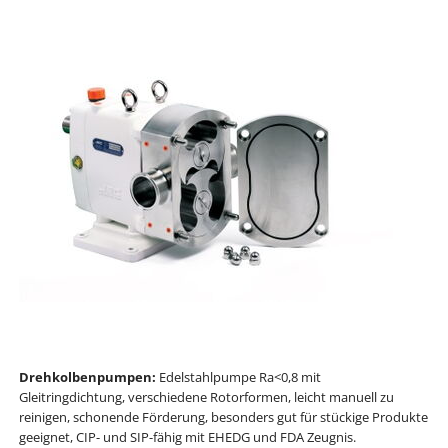
Drehkolbenpumpen:
Edelstahlpumpe Ra<0,8 mit
Gleitringdichtung, verschiedene Rotorformen, leicht manuell zu
reinigen, schonende Förderung, besonders gut für stückige Produkte
geeignet, CIP- und SIP-fähig mit EHEDG und FDA Zeugnis.