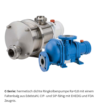
C-Serie:
hermetisch dichte Ringkolbenpumpe Ra<0,8 mit einem
Faltenbalg aus Edelstahl, CIP- und SIP-fähig mit EHEDG und FDA
Zeugnis.