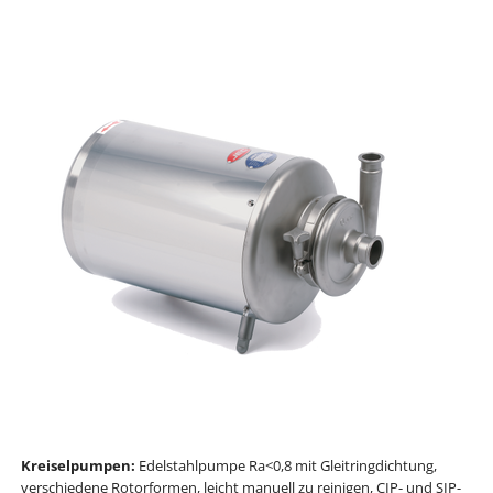
Kreiselpumpen:
Edelstahlpumpe Ra<0,8 mit Gleitringdichtung,
verschiedene Rotorformen, leicht manuell zu reinigen, CIP- und SIP-